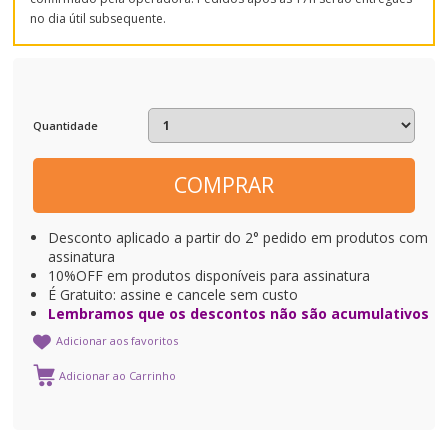
no dia útil subsequente.
Quantidade
COMPRAR
Desconto aplicado a partir do 2° pedido em produtos com
assinatura
10%OFF em produtos disponíveis para assinatura
É Gratuito: assine e cancele sem custo
Lembramos que os descontos não são acumulativos
Adicionar aos favoritos