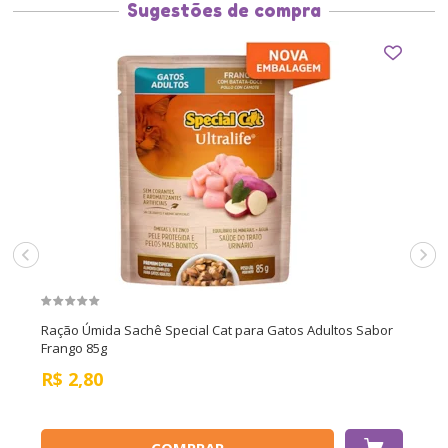
Sugestões de compra
Ração Úmida Sachê Special Cat para Gatos Adultos Sabor
Frango 85g
R$
2,80