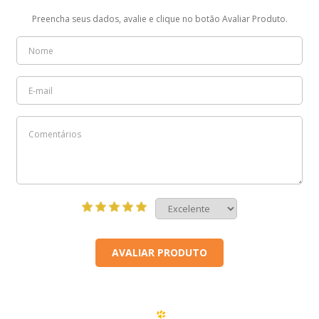
Preencha seus dados, avalie e clique no botão Avaliar Produto.
AVALIAR PRODUTO