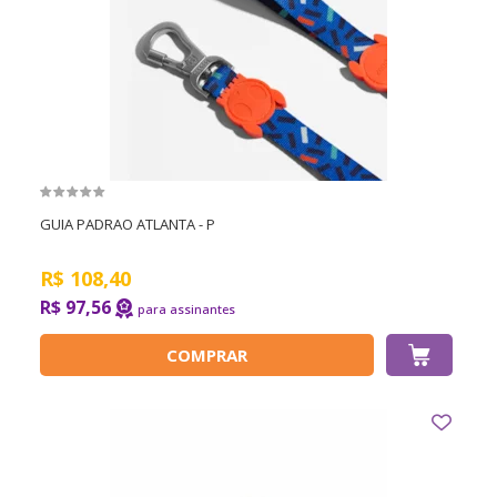
GUIA PADRAO ATLANTA - P
R$
108,40
R$ 97,56
COMPRAR