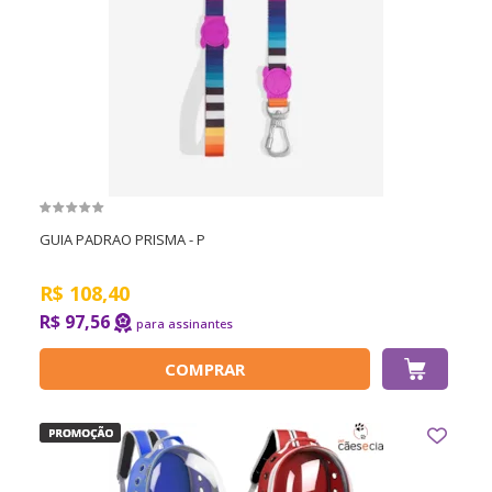
GUIA PADRAO PRISMA - P
R$
108,40
R$ 97,56
COMPRAR