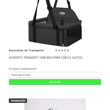
Acessórios de Transporte
ASSENTO TRANSPET ONE BIG PARA CÃES E GATOS
Produto Indisponível