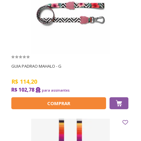
GUIA PADRAO MAHALO - G
R$
114,20
R$ 102,78
COMPRAR