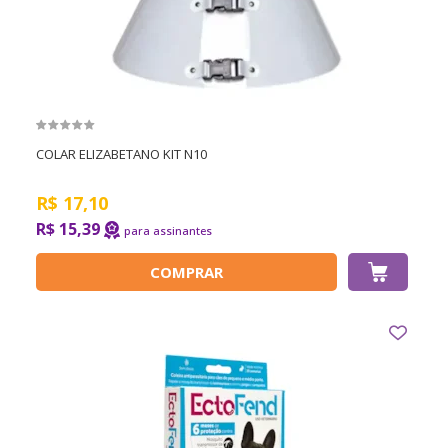
COLAR ELIZABETANO KIT N10
R$
17,10
R$ 15,39
COMPRAR