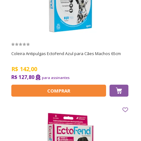
Coleira Antipulgas EctoFend Azul para Cães Machos 65cm
R$
142,00
R$ 127,80
COMPRAR