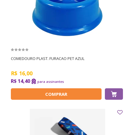
COMEDOURO PLAST. FURACAO PET AZUL
R$
16,00
R$ 14,40
COMPRAR