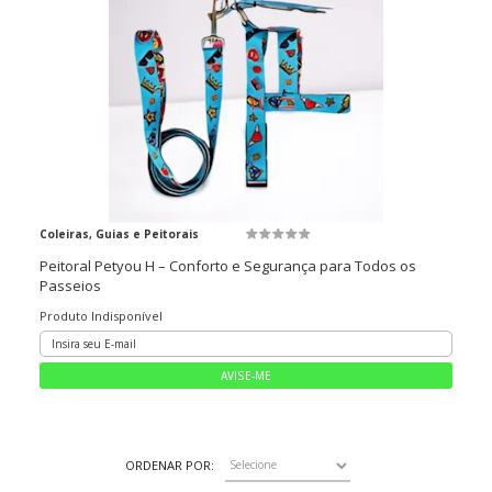
Coleiras, Guias e Peitorais
Peitoral Petyou H – Conforto e Segurança para Todos os
Passeios
Produto Indisponível
ORDENAR POR: