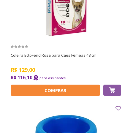
Coleira EctoFend Rosa para Cães Fêmeas 48 cm
R$
129,00
R$ 116,10
COMPRAR