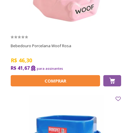
Bebedouro Porcelana Woof Rosa
R$
46,30
R$ 41,67
COMPRAR