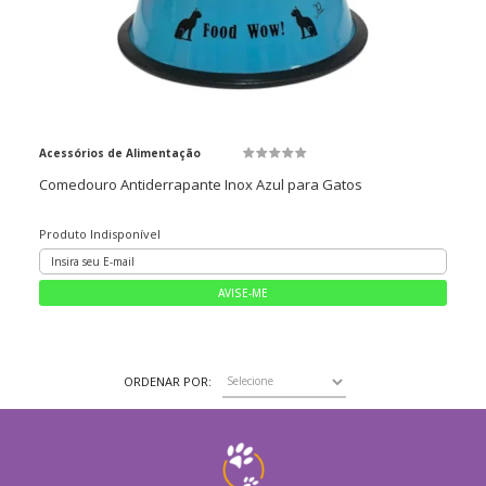
Acessórios de Alimentação
Comedouro Antiderrapante Inox Azul para Gatos
Produto Indisponível
ORDENAR POR: