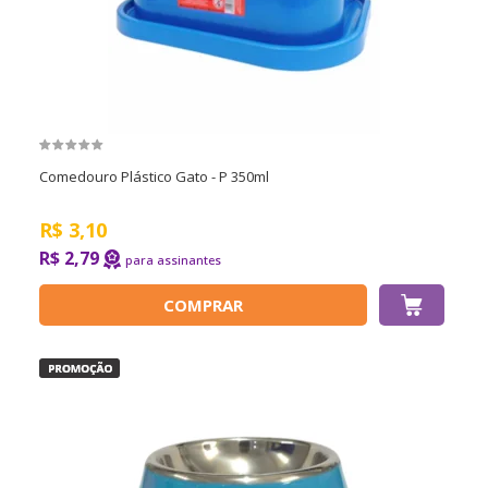
Comedouro Plástico Gato - P 350ml
R$
3,10
R$ 2,79
COMPRAR