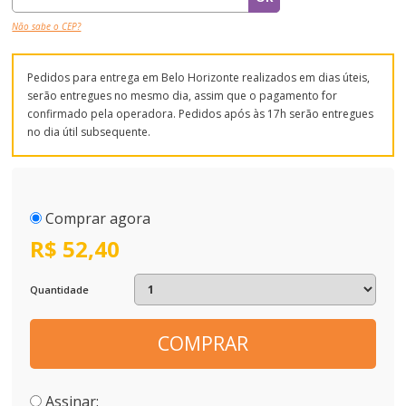
Não sabe o CEP?
Pedidos para entrega em Belo Horizonte realizados em dias úteis,
serão entregues no mesmo dia, assim que o pagamento for
confirmado pela operadora. Pedidos após às 17h serão entregues
no dia útil subsequente.
Comprar agora
R$ 52,40
Quantidade
COMPRAR
Assinar: