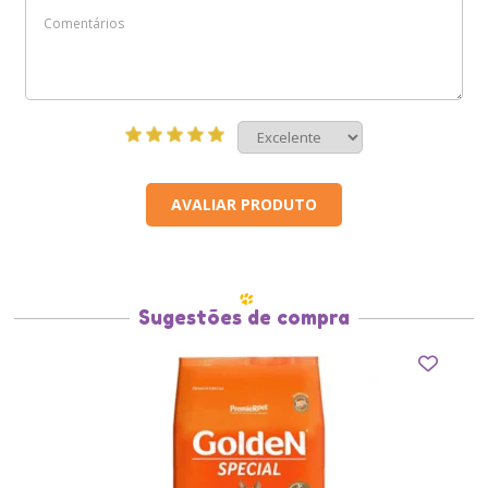
AVALIAR PRODUTO
Sugestões de compra