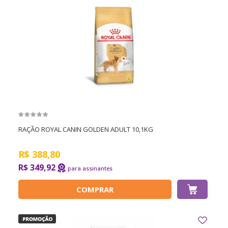
RAÇÃO ROYAL CANIN GOLDEN ADULT 10,1KG
R$
388,80
R$ 349,92
COMPRAR