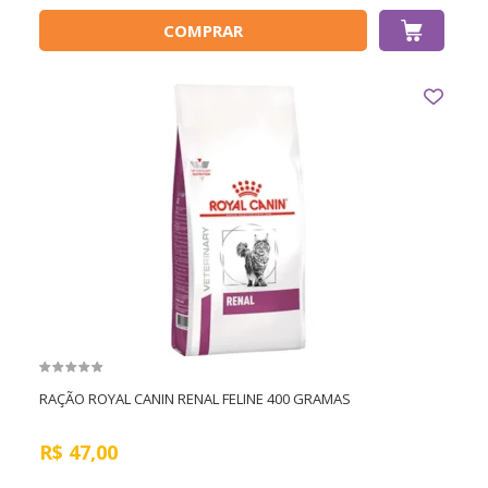
COMPRAR
RAÇÃO ROYAL CANIN RENAL FELINE 400 GRAMAS
R$
47,00