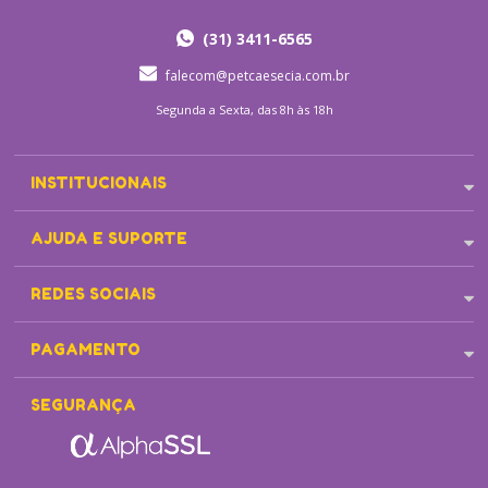
(31) 3411-6565
falecom@petcaesecia.com.br
Segunda a Sexta, das 8h às 18h
INSTITUCIONAIS
AJUDA E SUPORTE
REDES SOCIAIS
PAGAMENTO
SEGURANÇA