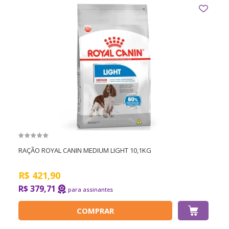
RAÇÃO ROYAL CANIN MEDIUM LIGHT 10,1KG
R$
421,90
R$ 379,71
COMPRAR