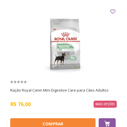
Ração Royal Canin Mini Digestive Care para Cães Adultos
R$
76,00
MAIS OPÇÕES
COMPRAR