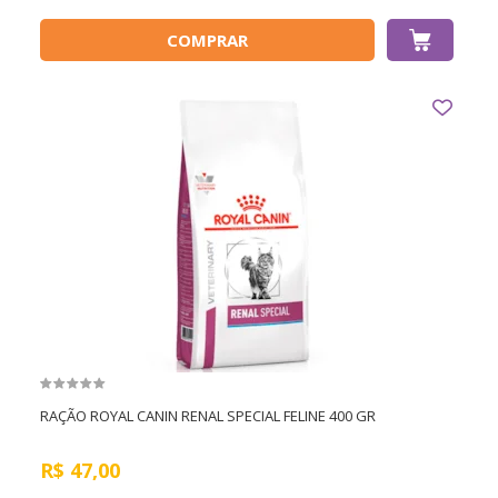
COMPRAR
RAÇÃO ROYAL CANIN RENAL SPECIAL FELINE 400 GR
R$
47,00