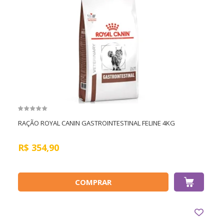
RAÇÃO ROYAL CANIN GASTROINTESTINAL FELINE 4KG
R$
354,90
COMPRAR