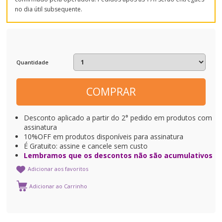
no dia útil subsequente.
Quantidade
COMPRAR
Desconto aplicado a partir do 2° pedido em produtos com
assinatura
10%OFF em produtos disponíveis para assinatura
É Gratuito: assine e cancele sem custo
Lembramos que os descontos não são acumulativos
Adicionar aos favoritos