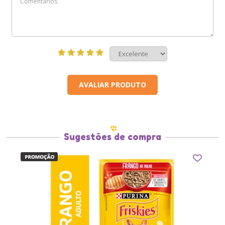
AVALIAR PRODUTO
Sugestões de compra