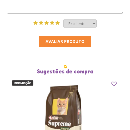
AVALIAR PRODUTO
Sugestões de compra