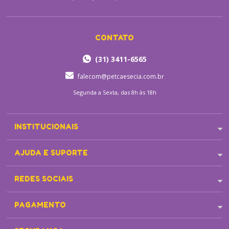
CONTATO
(31) 3411-6565
falecom@petcaesecia.com.br
Segunda a Sexta, das 8h às 18h
INSTITUCIONAIS
AJUDA E SUPORTE
REDES SOCIAIS
PAGAMENTO