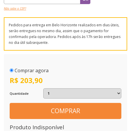
Não sabe o CEP?
Pedidos para entrega em Belo Horizonte realizados em dias úteis,
serão entregues no mesmo dia, assim que o pagamento for
confirmado pela operadora. Pedidos após às 17h serão entregues
no dia útil subsequente.
Comprar agora
R$ 203,90
Quantidade
COMPRAR
Produto Indisponível