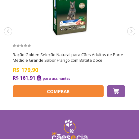
Ração Golden Seleção Natural para Cães Adultos de Porte
Médio e Grande Sabor Frango com Batata Doce
R$
179,90
R$ 161,91
COMPRAR