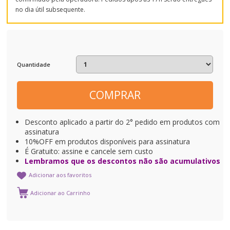
no dia útil subsequente.
Quantidade
COMPRAR
Desconto aplicado a partir do 2° pedido em produtos com
assinatura
10%OFF em produtos disponíveis para assinatura
É Gratuito: assine e cancele sem custo
Lembramos que os descontos não são acumulativos
Adicionar aos favoritos