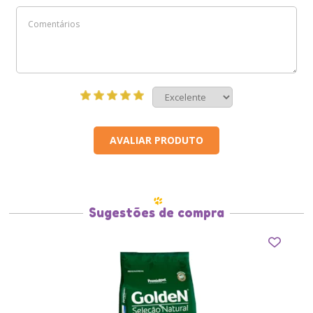
AVALIAR PRODUTO
Sugestões de compra