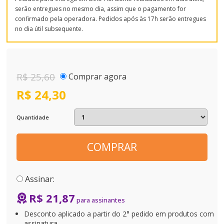
serão entregues no mesmo dia, assim que o pagamento for
confirmado pela operadora. Pedidos após às 17h serão entregues
no dia útil subsequente.
R$ 25,60
Comprar agora
R$ 24,30
Quantidade
COMPRAR
Assinar:
R$ 21,87
Desconto aplicado a partir do 2° pedido em produtos com
assinatura