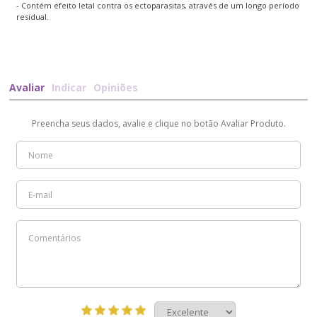
- Contém efeito letal contra os ectoparasitas, através de um longo período
residual.
Avaliar
Indicar
Opiniões
Preencha seus dados, avalie e clique no botão Avaliar Produto.