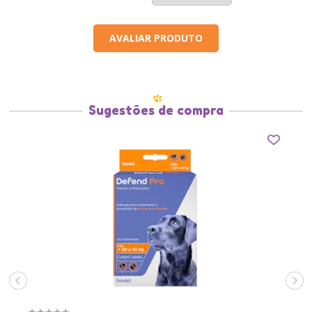
AVALIAR PRODUTO
Sugestões de compra