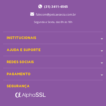
(31) 3411-6565
falecom@petcaesecia.com.br
Segunda a Sexta, das 8h às 18h
INSTITUCIONAIS
AJUDA E SUPORTE
REDES SOCIAIS
PAGAMENTO
SEGURANÇA