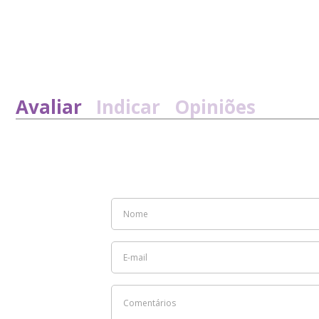
Avaliar
Indicar
Opiniões