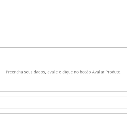
Preencha seus dados, avalie e clique no botão Avaliar Produto.