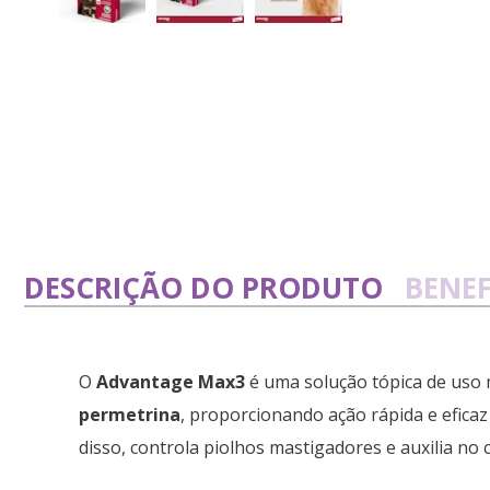
DESCRIÇÃO DO PRODUTO
BENEF
O
Advantage Max3
é uma solução tópica de uso 
permetrina
, proporcionando ação rápida e efica
disso, controla piolhos mastigadores e auxilia no