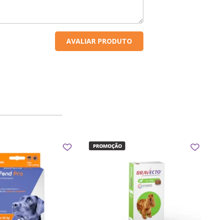
AVALIAR PRODUTO