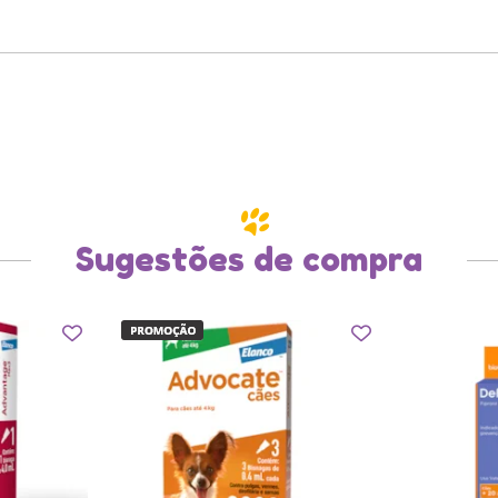
Sugestões de compra