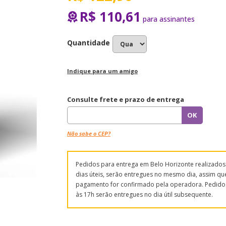
R$ 110,61
Quantidade
Indique para um amigo
Consulte frete e prazo de entrega
Não sabe o CEP?
Pedidos para entrega em Belo Horizonte realizado
dias úteis, serão entregues no mesmo dia, assim qu
pagamento for confirmado pela operadora. Pedido
às 17h serão entregues no dia útil subsequente.