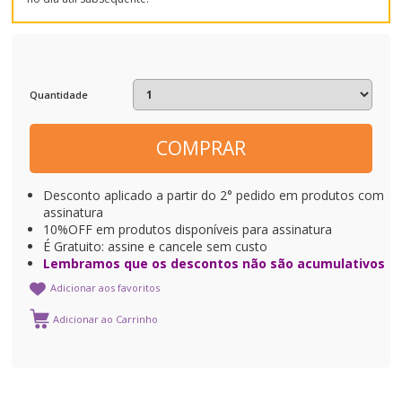
Quantidade
COMPRAR
Desconto aplicado a partir do 2° pedido em produtos com
assinatura
10%OFF em produtos disponíveis para assinatura
É Gratuito: assine e cancele sem custo
Lembramos que os descontos não são acumulativos
Adicionar aos favoritos