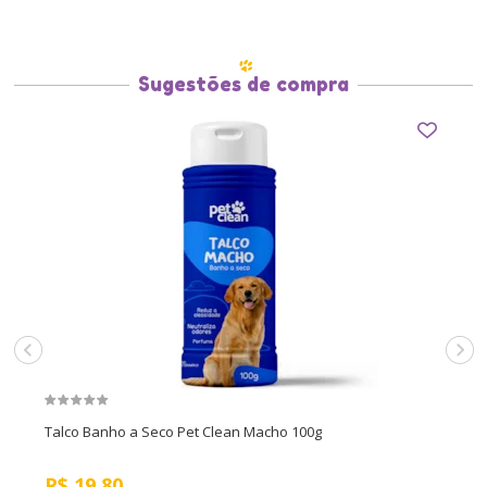
Sugestões de compra
Talco Banho a Seco Pet Clean Macho 100g
R$
19,80