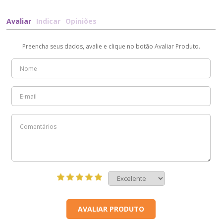
Avaliar
Indicar
Opiniões
Preencha seus dados, avalie e clique no botão Avaliar Produto.
AVALIAR PRODUTO