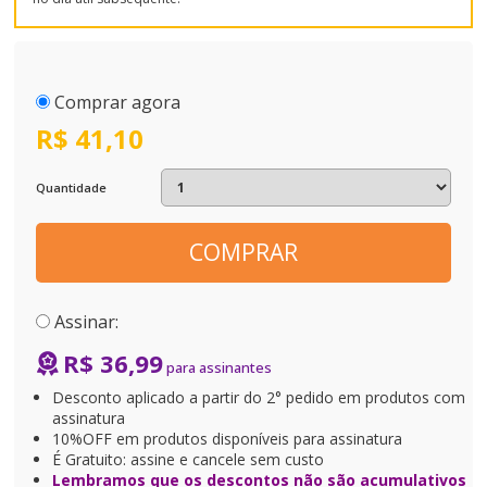
Comprar agora
R$ 41,10
Quantidade
COMPRAR
Assinar:
R$ 36,99
Desconto aplicado a partir do 2° pedido em produtos com
assinatura
10%OFF em produtos disponíveis para assinatura
É Gratuito: assine e cancele sem custo
Lembramos que os descontos não são acumulativos