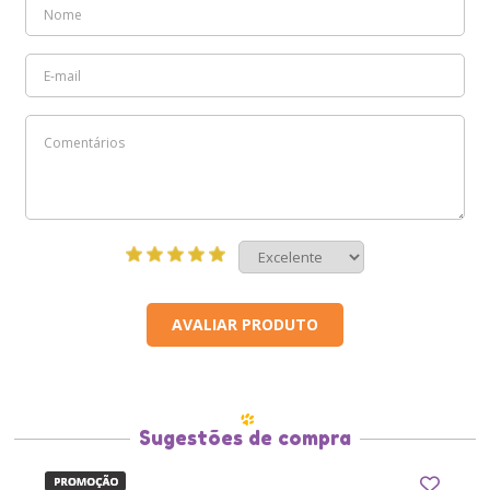
AVALIAR PRODUTO
Sugestões de compra