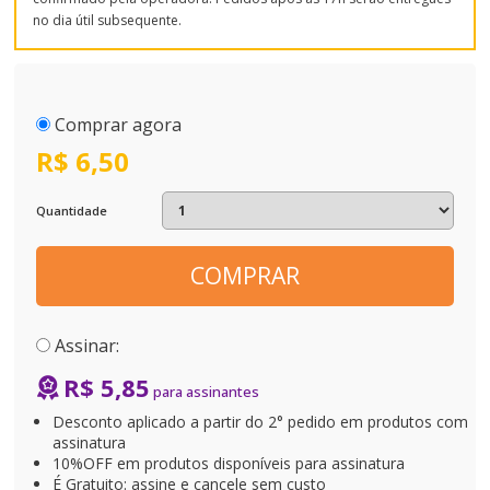
no dia útil subsequente.
Comprar agora
R$ 6,50
Quantidade
COMPRAR
Assinar:
R$ 5,85
Desconto aplicado a partir do 2° pedido em produtos com
assinatura
10%OFF em produtos disponíveis para assinatura
É Gratuito: assine e cancele sem custo