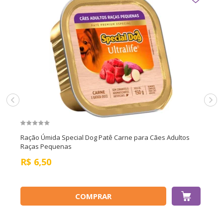
Ração Úmida Special Dog Patê Carne para Cães Adultos
Raças Pequenas
R$
6,50
COMPRAR