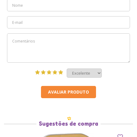
AVALIAR PRODUTO
Sugestões de compra