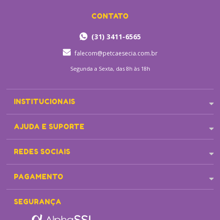
CONTATO
(31) 3411-6565
falecom@petcaesecia.com.br
Segunda a Sexta, das 8h às 18h
INSTITUCIONAIS
AJUDA E SUPORTE
REDES SOCIAIS
PAGAMENTO
SEGURANÇA