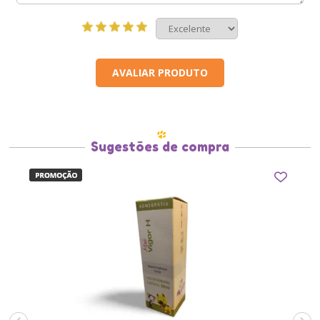
AVALIAR PRODUTO
Sugestões de compra