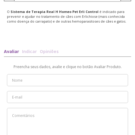
O
Sistema de Terapia Real H Homeo Pet Erli Control
é indicado para
prevenir e ajudar no tratamento de cães com Erlichiose (mais conhecida
como doença do carrapato) e de outras hemoparasitoses de cães e gatos.
Avaliar
Indicar
Opiniões
Preencha seus dados, avalie e clique no botão Avaliar Produto.