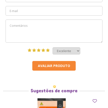
AVALIAR PRODUTO
Sugestões de compra