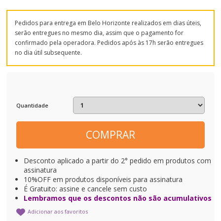
Pedidos para entrega em Belo Horizonte realizados em dias úteis,
serão entregues no mesmo dia, assim que o pagamento for
confirmado pela operadora. Pedidos após às 17h serão entregues
no dia útil subsequente.
Quantidade
COMPRAR
Desconto aplicado a partir do 2° pedido em produtos com
assinatura
10%OFF em produtos disponíveis para assinatura
É Gratuito: assine e cancele sem custo
Lembramos que os descontos não são acumulativos
Adicionar aos favoritos