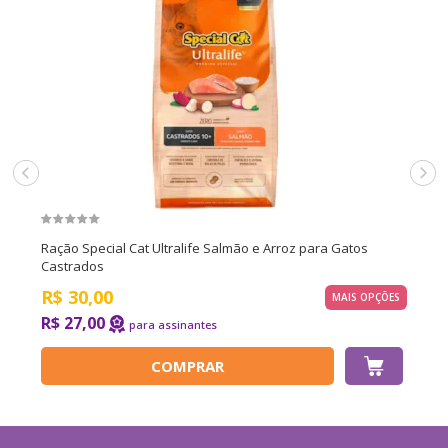
Ração Special Cat Ultralife Salmão e Arroz para Gatos
Castrados
R$
30,00
MAIS OPÇÕES
R$ 27,00
COMPRAR