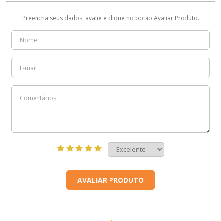
Preencha seus dados, avalie e clique no botão Avaliar Produto.
AVALIAR PRODUTO