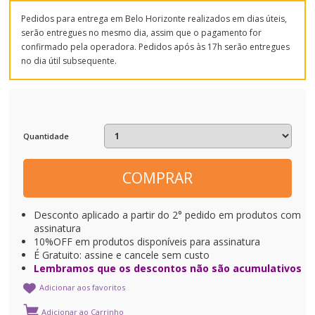
Pedidos para entrega em Belo Horizonte realizados em dias úteis,
serão entregues no mesmo dia, assim que o pagamento for
confirmado pela operadora. Pedidos após às 17h serão entregues
no dia útil subsequente.
Quantidade
COMPRAR
Desconto aplicado a partir do 2° pedido em produtos com
assinatura
10%OFF em produtos disponíveis para assinatura
É Gratuito: assine e cancele sem custo
Lembramos que os descontos não são acumulativos
Adicionar aos favoritos