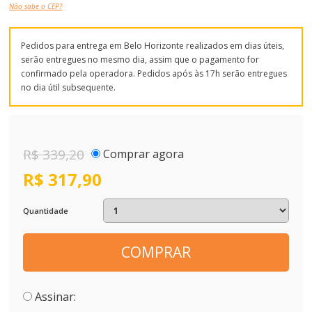
Não sabe o CEP?
Pedidos para entrega em Belo Horizonte realizados em dias úteis,
serão entregues no mesmo dia, assim que o pagamento for
confirmado pela operadora. Pedidos após às 17h serão entregues
no dia útil subsequente.
R$ 339,20
Comprar agora
R$ 317,90
Quantidade
COMPRAR
Assinar: