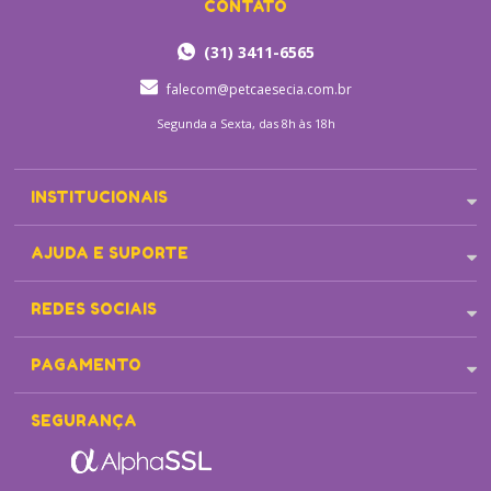
CONTATO
(31) 3411-6565
falecom@petcaesecia.com.br
Segunda a Sexta, das 8h às 18h
INSTITUCIONAIS
AJUDA E SUPORTE
REDES SOCIAIS
PAGAMENTO
SEGURANÇA