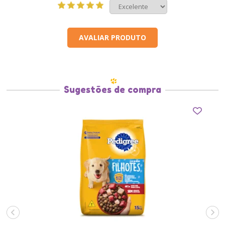
AVALIAR PRODUTO
Sugestões de compra