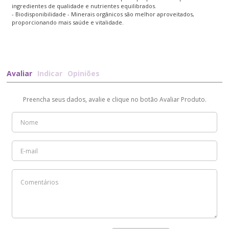
ingredientes de qualidade e nutrientes equilibrados.
- Biodisponibilidade - Minerais orgânicos são melhor aproveitados,
proporcionando mais saúde e vitalidade.
Avaliar
Indicar
Opiniões
Preencha seus dados, avalie e clique no botão Avaliar Produto.