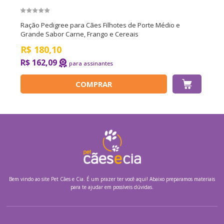
Ração Pedigree para Cães Filhotes de Porte Médio e
Grande Sabor Carne, Frango e Cereais
R$
180,10
R$ 162,09
COMPRAR
Bem vindo ao site
Pet Cães e Cia.
É um prazer ter você aqui! Abaixo preparamos materiais
para te ajudar em possíveis dúvidas.