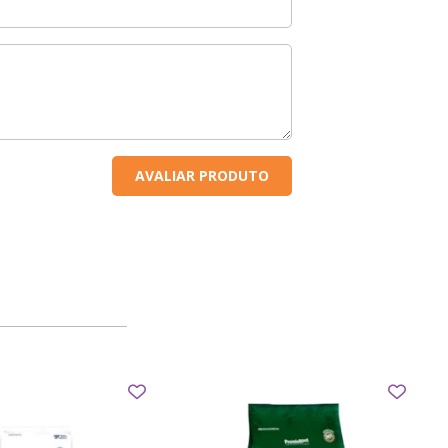
AVALIAR PRODUTO