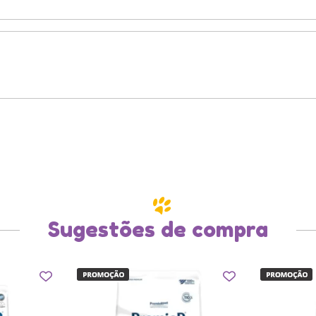
Sugestões de compra