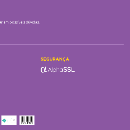
ar em possíveis dúvidas.
SEGURANÇA