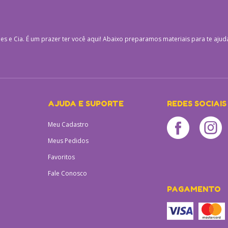
es e Cia.
É um prazer ter você aqui! Abaixo preparamos materiais para te ajud
AJUDA E SUPORTE
REDES SOCIAIS
Meu Cadastro
Meus Pedidos
Favoritos
Fale Conosco
PAGAMENTO