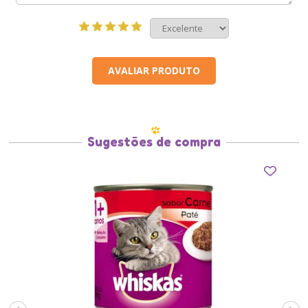
AVALIAR PRODUTO
Sugestões de compra