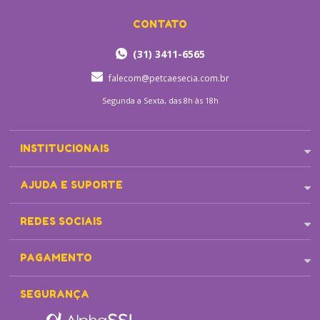
CONTATO
(31) 3411-6565
falecom@petcaesecia.com.br
Segunda a Sexta, das 8h às 18h
INSTITUCIONAIS
AJUDA E SUPORTE
REDES SOCIAIS
PAGAMENTO
SEGURANÇA