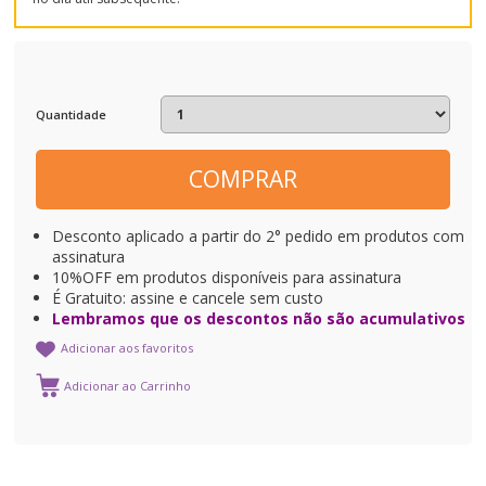
Quantidade
COMPRAR
Desconto aplicado a partir do 2° pedido em produtos com
assinatura
10%OFF em produtos disponíveis para assinatura
É Gratuito: assine e cancele sem custo
Lembramos que os descontos não são acumulativos
Adicionar aos favoritos