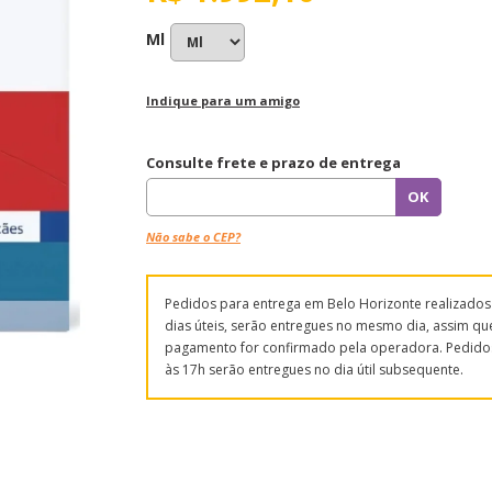
Ml
Indique para um amigo
Consulte frete e prazo de entrega
Não sabe o CEP?
Pedidos para entrega em Belo Horizonte realizado
dias úteis, serão entregues no mesmo dia, assim qu
pagamento for confirmado pela operadora. Pedido
às 17h serão entregues no dia útil subsequente.