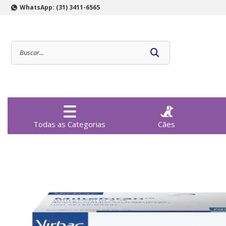
WhatsApp: (31) 3411-6565
Todas as Categorias
Cães