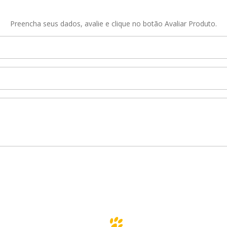
Preencha seus dados, avalie e clique no botão Avaliar Produto.