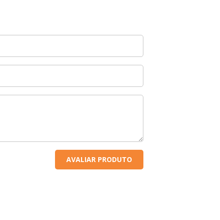
AVALIAR PRODUTO