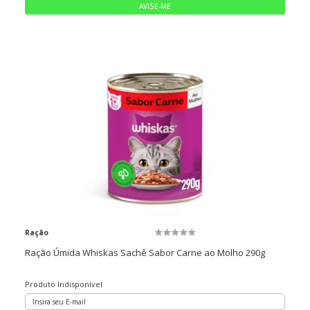
Ração
Ração Úmida Whiskas Sachê Sabor Carne ao Molho 290g
Produto Indisponível