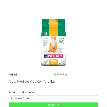
AREIAS
Areia ProGato Vida Comfort 4kg
Produto Indisponível