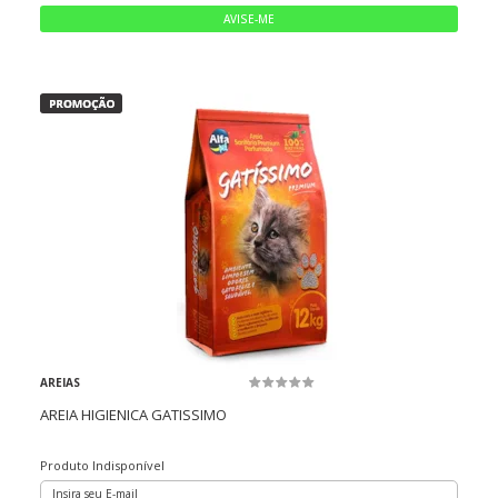
AREIAS
AREIA HIGIENICA GATISSIMO
Produto Indisponível