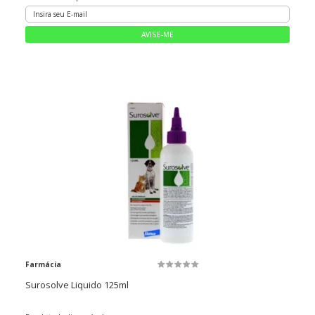
Farmácia
Surosolve Liquido 125ml