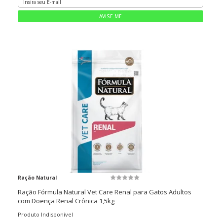
Ração Natural
Ração Fórmula Natural Vet Care Renal para Gatos Adultos
com Doença Renal Crônica 1,5kg
Produto Indisponível