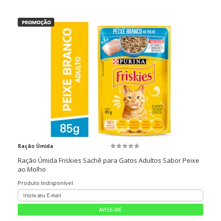
Ração Úmida
Ração Úmida Friskies Sachê para Gatos Adultos Sabor Peixe
ao Molho
Produto Indisponível