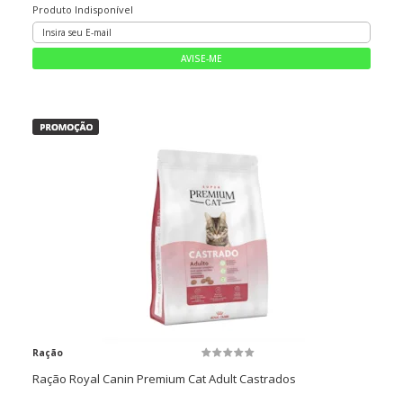
Produto Indisponível
Ração
Ração Royal Canin Premium Cat Adult Castrados