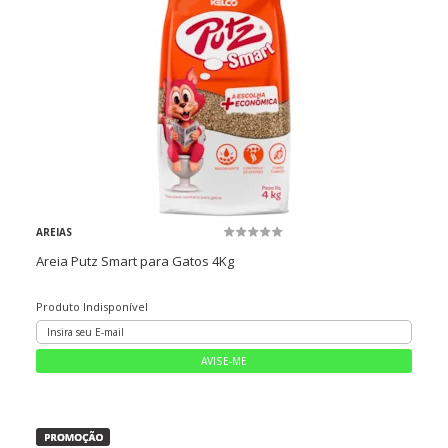
AREIAS
Areia Putz Smart para Gatos 4Kg
Produto Indisponível