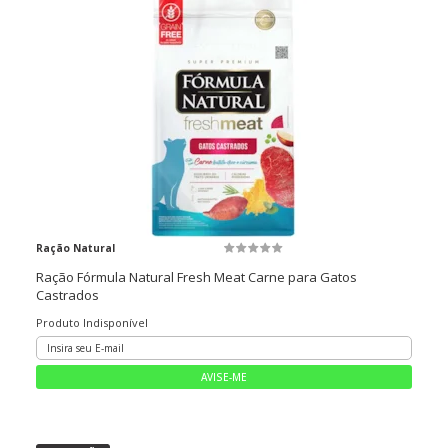
Ração Natural
Ração Fórmula Natural Fresh Meat Carne para Gatos
Castrados
Produto Indisponível