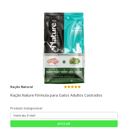
Ração Natural
Ração Nature Fórmula para Gatos Adultos Castrados
Produto Indisponível