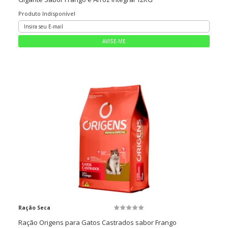
Produto Indisponível
Ração Seca
Ração Origens para Gatos Castrados sabor Frango