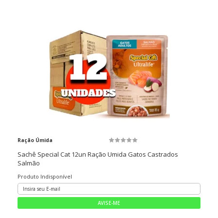
Ração Úmida
Sachê Special Cat 12un Ração Umida Gatos Castrados
Salmão
Produto Indisponível