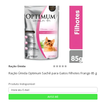
Ração Úmida
Ração Úmida Optimum Sachê para Gatos Filhotes Frango 85 g
Produto Indisponível