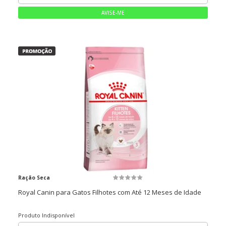
Ração Seca
Royal Canin para Gatos Filhotes com Até 12 Meses de Idade
Produto Indisponível