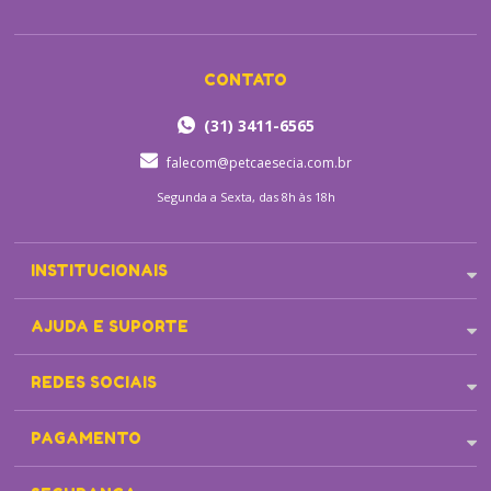
CONTATO
(31) 3411-6565
falecom@petcaesecia.com.br
Segunda a Sexta, das 8h às 18h
INSTITUCIONAIS
AJUDA E SUPORTE
REDES SOCIAIS
PAGAMENTO