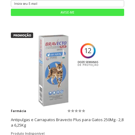
Farmácia
Antipulgas e Carrapatos Bravecto Plus para Gatos 250Mg - 2,8
a 6,25Kg
Produto Indisponível