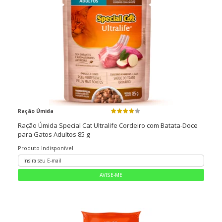
Ração Úmida
Ração Úmida Special Cat Ultralife Cordeiro com Batata-Doce
para Gatos Adultos 85 g
Produto Indisponível