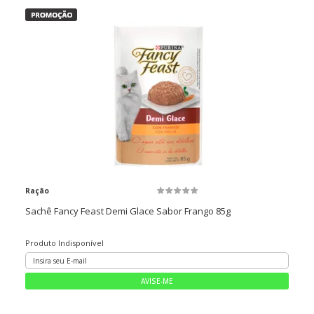
Ração
Sachê Fancy Feast Demi Glace Sabor Frango 85g
Produto Indisponível