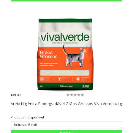
AREIAS
Areia Higiênica Biodegradável Grãos Grossos Viva Verde 4 kg
Produto Indisponível