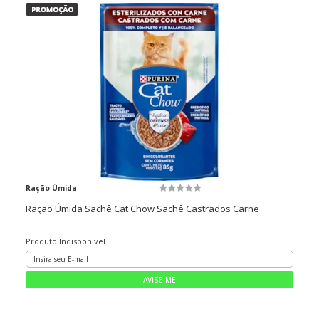
Ração Úmida
Ração Úmida Sachê Cat Chow Sachê Castrados Carne
Produto Indisponível