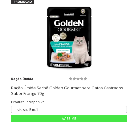
Ração Úmida
Ração Úmida Sachê Golden Gourmet para Gatos Castrados
Sabor Frango 70g
Produto Indisponível