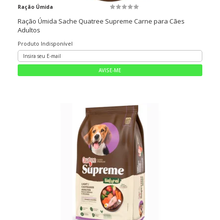
Ração Úmida
Ração Úmida Sache Quatree Supreme Carne para Cães
Adultos
Produto Indisponível