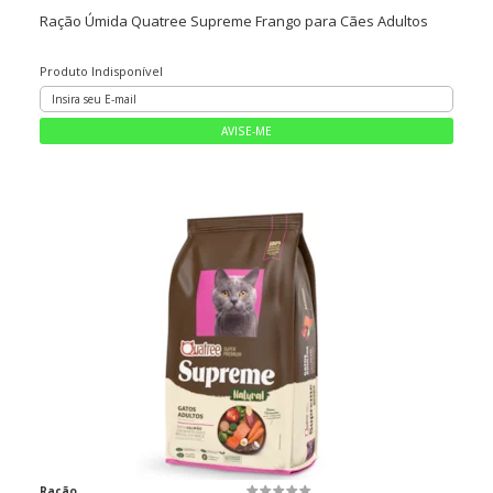
Ração Úmida Quatree Supreme Frango para Cães Adultos
Produto Indisponível
Ração