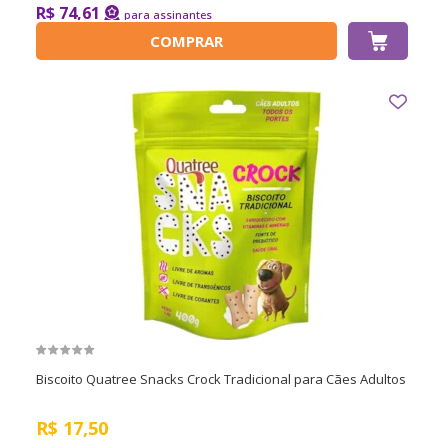
R$ 74,61
COMPRAR
Biscoito Quatree Snacks Crock Tradicional para Cães Adultos
R$
17,50