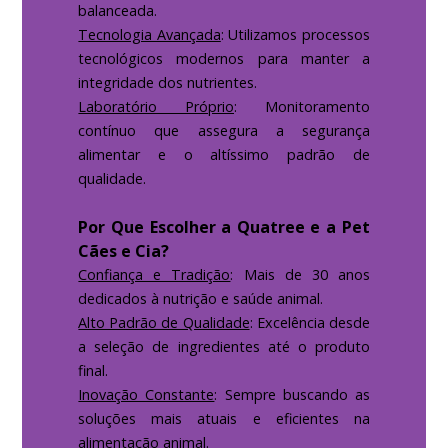
balanceada.
Tecnologia Avançada
: Utilizamos processos
tecnológicos modernos para manter a
integridade dos nutrientes.
Laboratório Próprio
: Monitoramento
contínuo que assegura a segurança
alimentar e o altíssimo padrão de
qualidade.
Por Que Escolher a Quatree e a Pet
Cães e Cia?
Confiança e Tradição
: Mais de 30 anos
dedicados à nutrição e saúde animal.
Alto Padrão de Qualidade
: Excelência desde
a seleção de ingredientes até o produto
final.
Inovação Constante
: Sempre buscando as
soluções mais atuais e eficientes na
alimentação animal.