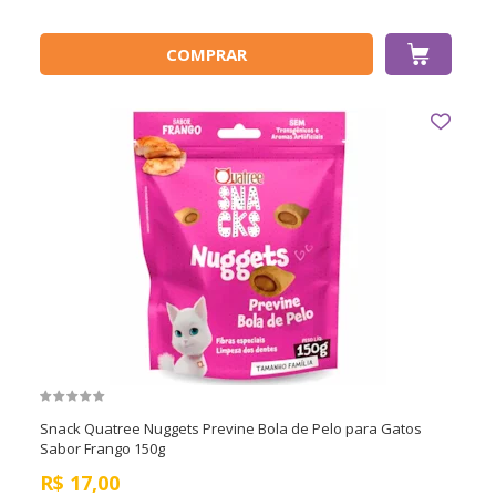
COMPRAR
Snack Quatree Nuggets Previne Bola de Pelo para Gatos
Sabor Frango 150g
R$
17,00