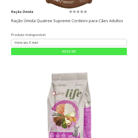
Ração Úmida
Ração Úmida Quatree Supreme Cordeiro para Cães Adultos
Produto Indisponível