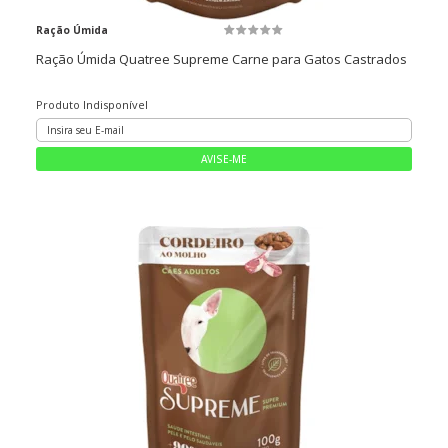
Ração Úmida
Ração Úmida Quatree Supreme Carne para Gatos Castrados
Produto Indisponível