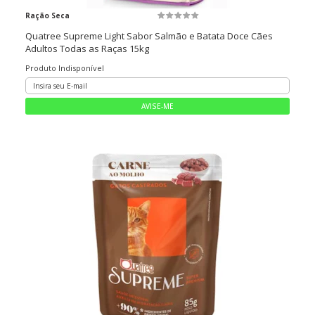
Ração Seca
Quatree Supreme Light Sabor Salmão e Batata Doce Cães
Adultos Todas as Raças 15kg
Produto Indisponível