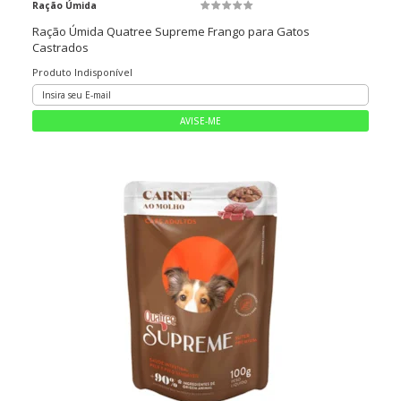
Ração Úmida
Ração Úmida Quatree Supreme Frango para Gatos
Castrados
Produto Indisponível