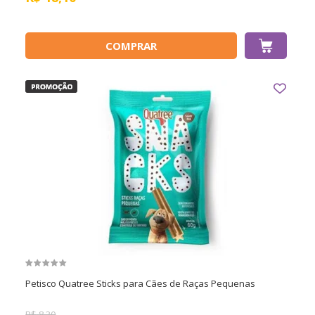
COMPRAR
Petisco Quatree Sticks para Cães de Raças Pequenas
R$
8,30