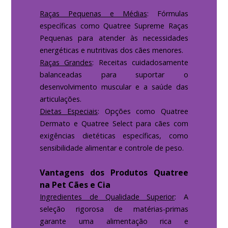
Raças Pequenas e Médias
: Fórmulas
específicas como Quatree Supreme Raças
Pequenas para atender às necessidades
energéticas e nutritivas dos cães menores.
Raças Grandes
: Receitas cuidadosamente
balanceadas para suportar o
desenvolvimento muscular e a saúde das
articulações.
Dietas Especiais
: Opções como Quatree
Dermato e Quatree Select para cães com
exigências dietéticas específicas, como
sensibilidade alimentar e controle de peso.
Vantagens dos Produtos Quatree
na Pet Cães e Cia
Ingredientes de Qualidade Superior
: A
seleção rigorosa de matérias-primas
garante uma alimentação rica e