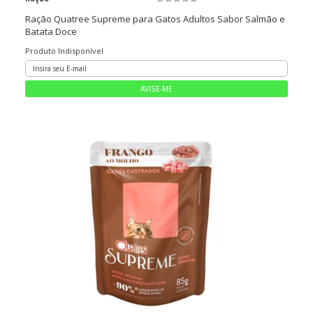
Ração Quatree Supreme para Gatos Adultos Sabor Salmão e
Batata Doce
Produto Indisponível