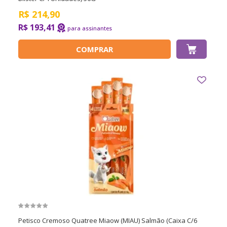
R$
214,90
R$ 193,41
COMPRAR
Petisco Cremoso Quatree Miaow (MIAU) Salmão (Caixa C/6