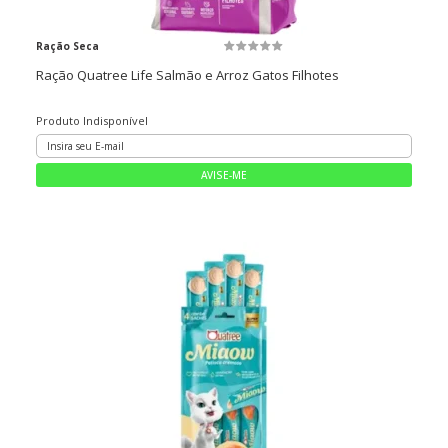
Ração Seca
Ração Quatree Life Salmão e Arroz Gatos Filhotes
Produto Indisponível