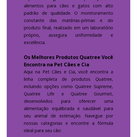
alimentos para cães e gatos com alto
padrão de qualidade. O monitoramento
constante das matérias-primas e do
produto final, realizado em um laboratório
próprio, assegura uniformidade e
excelência.
Os Melhores Produtos Quatree Você
Encontra na Pet Cães e Cia
Aqui na Pet Cães e Cia, você encontra a
linha completa de produtos Quatree,
incluindo opções como Quatree Supreme,
Quatree Life e Quatree Gourmet,
desenvolvidos para oferecer uma
alimentação equilibrada e saudável para
seu animal de estimação. Navegue por
nossas categorias e encontre a fórmula
ideal para seu cão: