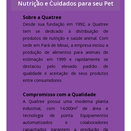
Nutrição e Cuidados para seu Pet
Sobre a Quatree
Desde sua fundação em 1992, a Quatree
tem se dedicado à distribuição de
produtos de nutrição e saúde animal. Com
sede em Pará de Minas, a empresa iniciou a
produção de alimentos para animais de
estimação em 1999 e rapidamente se
destacou pelo elevado padrão de
qualidade e aceitação de seus produtos
entre consumidores.
Compromisso com a Qualidade
A Quatree possui uma moderna planta
industrial, com 14.000m² de área e
tecnologia de ponta. Equipamentos
automatizados e colaboradores
capacitados garantem a produção de