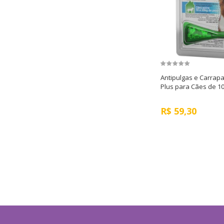
Antipulgas e Carrapa
Plus para Cães de 10
R$
59,30