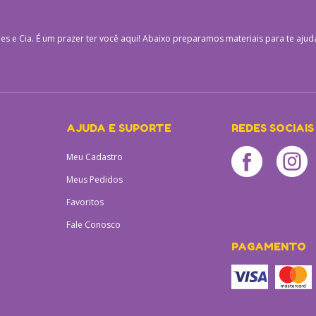
es e Cia.
É um prazer ter você aqui! Abaixo preparamos materiais para te ajud
AJUDA E SUPORTE
REDES SOCIAIS
Meu Cadastro
Meus Pedidos
Favoritos
Fale Conosco
PAGAMENTO