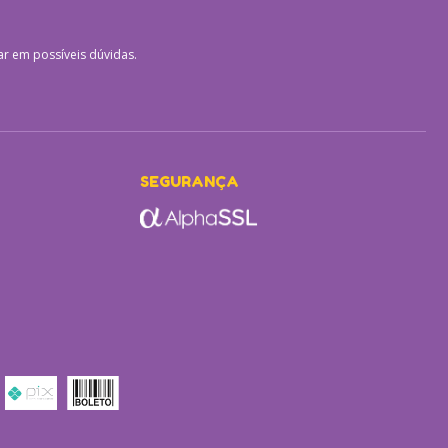
ar em possíveis dúvidas.
SEGURANÇA